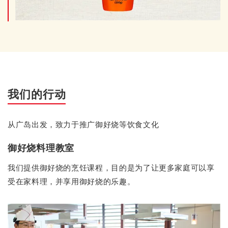
我们的行动
从广岛出发，致力于推广御好烧等饮食文化
御好烧料理教室
我们提供御好烧的烹饪课程，目的是为了让更多家庭可以享
受在家料理，并享用御好烧的乐趣。