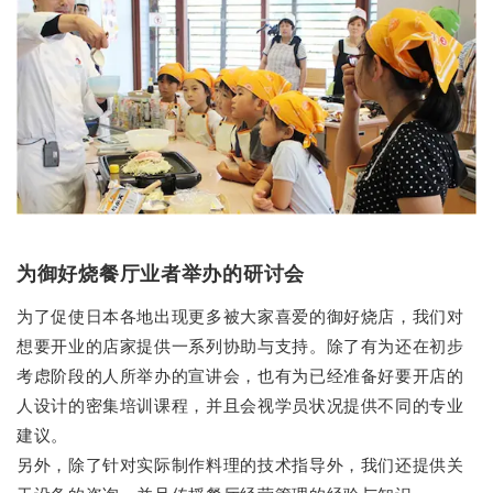
为御好烧餐厅业者举办的研讨会
为了促使日本各地出现更多被大家喜爱的御好烧店，我们对
想要开业的店家提供一系列协助与支持。除了有为还在初步
考虑阶段的人所举办的宣讲会，也有为已经准备好要开店的
人设计的密集培训课程，并且会视学员状况提供不同的专业
建议。
另外，除了针对实际制作料理的技术指导外，我们还提供关