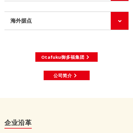
海外据点
Otafuku御多福集团
公司简介
企业沿革