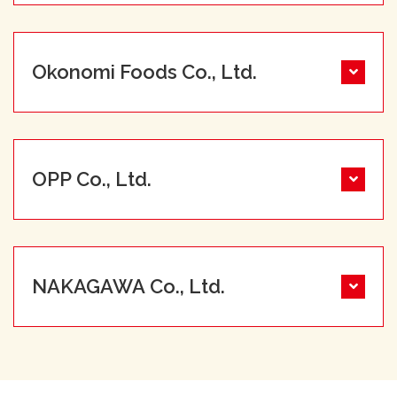
Okonomi Foods Co., Ltd.
OPP Co., Ltd.
NAKAGAWA Co., Ltd.