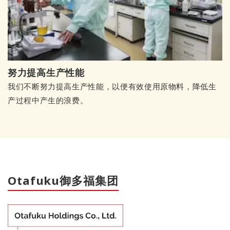
努力提高生产性能
我们不断努力提高生产性能，以便有效使用原物料，降低生
产过程中产生的浪费。
Otafuku御多福集团