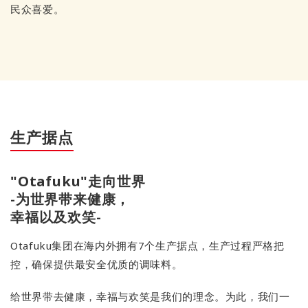
民众喜爱。
生产据点
"Otafuku"走向世界
-为世界带来健康，
幸福以及欢笑-
Otafuku集团在海内外拥有7个生产据点，生产过程严格把
控，确保提供最安全优质的调味料。
给世界带去健康，幸福与欢笑是我们的理念。为此，我们一