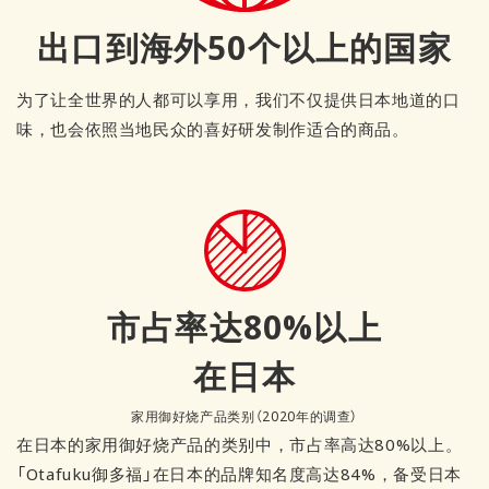
出口到海外50个以上的国家
为了让全世界的人都可以享用，我们不仅提供日本地道的口
味，也会依照当地民众的喜好研发制作适合的商品。
市占率达80%以上
在日本
家用御好烧产品类别（2020年的调查）
在日本的家用御好烧产品的类别中，市占率高达80%以上。
「Otafuku御多福」在日本的品牌知名度高达84%，备受日本