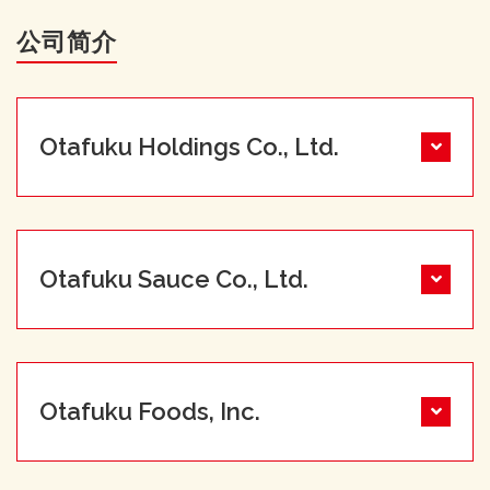
公司简介
Otafuku Holdings Co., Ltd.
Otafuku Sauce Co., Ltd.
Otafuku Foods, Inc.