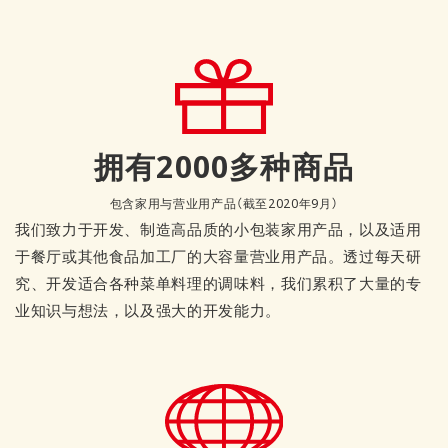
拥有2000多种商品
包含家用与营业用产品（截至2020年9月）
我们致力于开发、制造高品质的小包装家用产品，以及适用
于餐厅或其他食品加工厂的大容量营业用产品。透过每天研
究、开发适合各种菜单料理的调味料，我们累积了大量的专
业知识与想法，以及强大的开发能力。