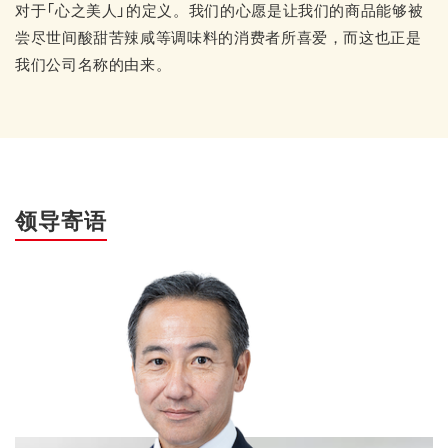
对于「心之美人」的定义。我们的心愿是让我们的商品能够被
尝尽世间酸甜苦辣咸等调味料的消费者所喜爱，而这也正是
我们公司名称的由来。
领导寄语