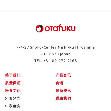
7-4-27 Shoko-Center Nishi-Ku Hiroshima
733-8670 Japan
TEL.
+81-82-277-7168
关于我们
产品资讯
质量保证
食谱
粉食文化
最新资讯
御好烧
聯絡我們
章鱼烧