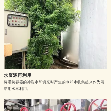
水资源再利用
将灌装容器的冲洗水和填充时产生的冷却水收集起来作为清
洁用水再利用。