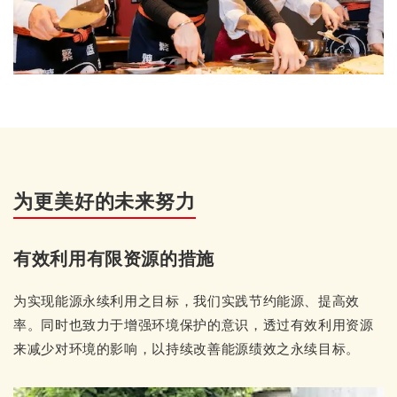
为更美好的未来努力
有效利用有限资源的措施
为实现能源永续利用之目标，我们实践节约能源、提高效
率。同时也致力于增强环境保护的意识，透过有效利用资源
来减少对环境的影响，以持续改善能源绩效之永续目标。