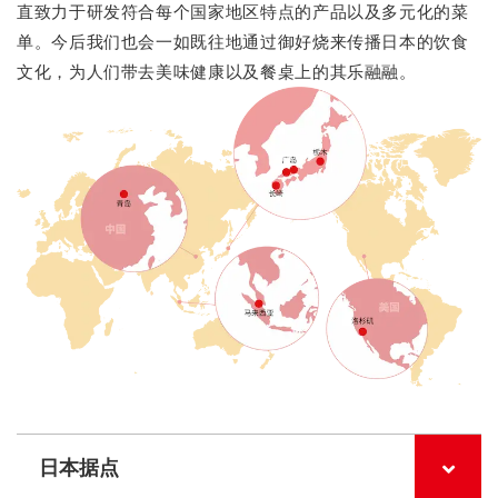
直致力于研发符合每个国家地区特点的产品以及多元化的菜
单。今后我们也会一如既往地通过御好烧来传播日本的饮食
文化，为人们带去美味健康以及餐桌上的其乐融融。
日本据点