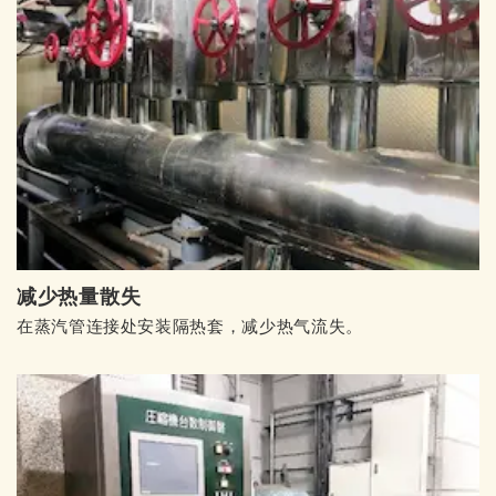
减少热量散失
在蒸汽管连接处安装隔热套，减少热气流失。