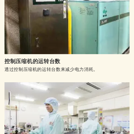
控制压缩机的运转台数
透过控制压缩机的运转台数来减少电力消耗。