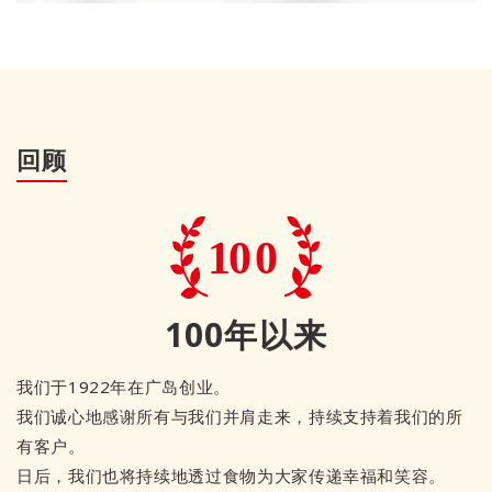
回顾
100年以来
我们于1922年在广岛创业。
我们诚心地感谢所有与我们并肩走来，持续支持着我们的所
有客户。
日后，我们也将持续地透过食物为大家传递幸福和笑容。