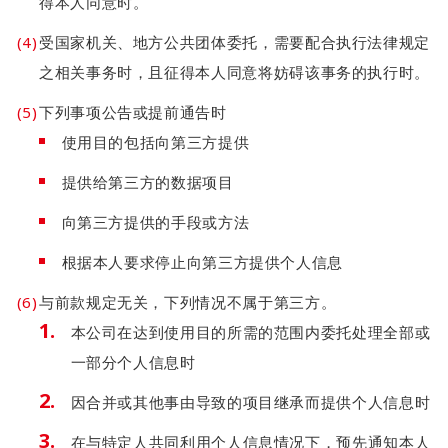
得本人同意时。
受国家机关、地方公共团体委托，需要配合执行法律规定
之相关事务时，且征得本人同意将妨碍该事务的执行时。
下列事项公告或提前通告时
使用目的包括向第三方提供
提供给第三方的数据项目
向第三方提供的手段或方法
根据本人要求停止向第三方提供个人信息
与前款规定无关，下列情况不属于第三方。
本公司在达到使用目的所需的范围内委托处理全部或
一部分个人信息时
因合并或其他事由导致的项目继承而提供个人信息时
在与特定人共同利用个人信息情况下，预先通知本人