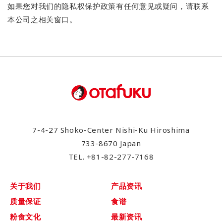
如果您对我们的隐私权保护政策有任何意见或疑问，请联系
本公司之相关窗口。
7-4-27 Shoko-Center Nishi-Ku Hiroshima
733-8670 Japan
TEL.
+81-82-277-7168
关于我们
产品资讯
质量保证
食谱
粉食文化
最新资讯