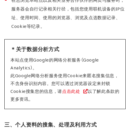
服务器会自行记录相关行径，包括您使用联机设备的IP位
址、使用时间、使用的浏览器、浏览及点选数据记录、
Cookie等纪录。
＊关于数据分析方式
本站点使用Google的网络分析服务（Google
Analytics）。
此Google网络分析服务使用Cookie来匿名搜集信息，
不含身份识别内容。您可以透过浏览器设定来封锁
Cookie搜集您的信息，请
点击此处
以了解此条款的
更多资讯。
三、个人资料的搜集、处理及利用方式