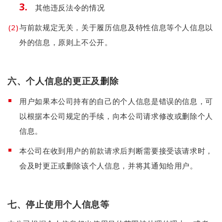
其他违反法令的情况
与前款规定无关，关于履历信息及特性信息等个人信息以
外的信息，原则上不公开。
六、个人信息的更正及删除
用户如果本公司持有的自己的个人信息是错误的信息，可
以根据本公司规定的手续，向本公司请求修改或删除个人
信息。
本公司在收到用户的前款请求后判断需要接受该请求时，
会及时更正或删除该个人信息，并将其通知给用户。
七、停止使用个人信息等