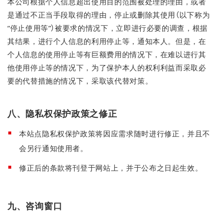
本公司根据个人信息超出使用目的范围被处理的理由，或者
是通过不正当手段取得的理由，停止或删除其使用（以下称为
“停止使用等”）被要求的情况下，立即进行必要的调查，根据
其结果，进行个人信息的利用停止等，通知本人。但是，在
个人信息的使用停止等有巨额费用的情况下，在难以进行其
他使用停止等的情况下，为了保护本人的权利利益而采取必
要的代替措施的情况下，采取该代替对策。
八、隐私权保护政策之修正
本站点隐私权保护政策将因应需求随时进行修正，并且不
会另行通知使用者。
修正后的条款将刊登于网站上，并于公布之日起生效。
九、咨询窗口