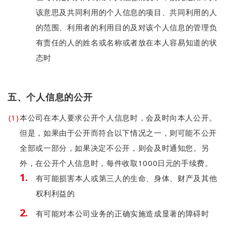
该意思及共同利用的个人信息的项目、共同利用的人
的范围、利用者的利用目的及对该个人信息的管理负
有责任的人的姓名或名称或者放在本人容易知道的状
态时
五、个人信息的公开
本公司在本人要求公开个人信息时，会及时向本人公开。
但是，如果由于公开而符合以下情况之一，则可能不公开
全部或一部分，如果决定不公开，则会及时通知您。另
外，在公开个人信息时，每件收取1000日元的手续费。
有可能损害本人或第三人的生命、身体、财产及其他
权利利益的
有可能对本公司业务的正确实施造成显著的障碍时