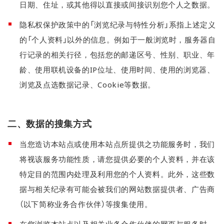
日期、住址，或其他得以直接或间接识别您个人之数据。
隐私权保护政策中的「浏览纪录与特性分析」系指上述定义
的「个人资料」以外的信息。例如于一般浏览时，服务器自
行记录的相关行径，包括您的邮递区号、性别、职业、年
龄、使用联机设备的IP位址、使用时间、使用的浏览器、
浏览及点选数据记录、Cookie等数据。
二、数据的搜集方式
当您造访本站点或使用本站点所提供之功能服务时，我们
将视该服务功能性质，请您提供必要的个人资料，并在该
特定目的范围内处理及利用您的个人资料。此外，这些数
据与相关纪录有可能会被我们的网站数据提供者、广告商
（以下简称业务合作伙伴）等搜集使用。
在您浏览本站点以及相关业务合作伙伴的网页与服务时，