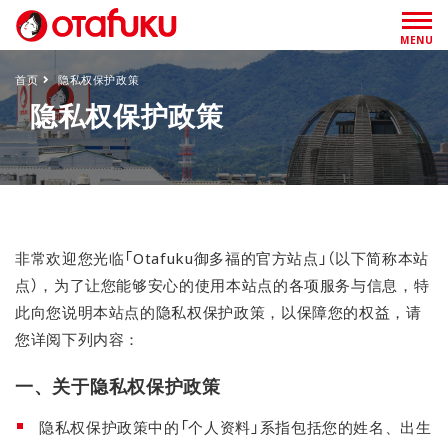
MENU
首页
隐私权保护政策
隐私权保护政策
非常欢迎您光临「Otafuku御多福的官方站点」（以下简称本站
点），为了让您能够安心的使用本站点的各项服务与信息，特
此向您说明本站点的隐私权保护政策，以保障您的权益，请
您详阅下列内容：
一、关于隐私权保护政策
隐私权保护政策中的「个人资料」系指包括您的姓名、出生