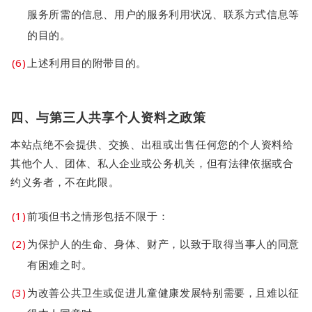
服务所需的信息、用户的服务利用状况、联系方式信息等
的目的。
上述利用目的附带目的。
四、与第三人共享个人资料之政策
本站点绝不会提供、交换、出租或出售任何您的个人资料给
其他个人、团体、私人企业或公务机关，但有法律依据或合
约义务者，不在此限。
前项但书之情形包括不限于：
为保护人的生命、身体、财产，以致于取得当事人的同意
有困难之时。
为改善公共卫生或促进儿童健康发展特别需要，且难以征