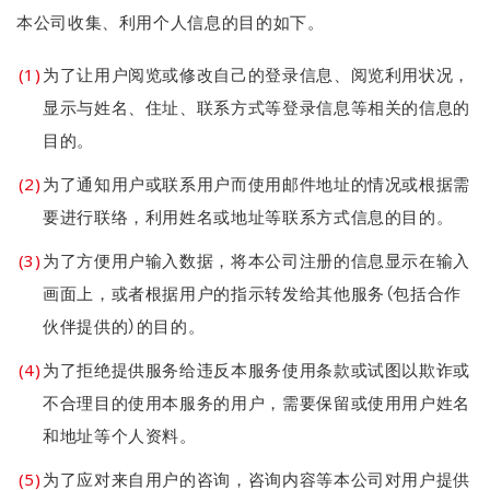
本公司收集、利用个人信息的目的如下。
为了让用户阅览或修改自己的登录信息、阅览利用状况，
显示与姓名、住址、联系方式等登录信息等相关的信息的
目的。
为了通知用户或联系用户而使用邮件地址的情况或根据需
要进行联络，利用姓名或地址等联系方式信息的目的。
为了方便用户输入数据，将本公司注册的信息显示在输入
画面上，或者根据用户的指示转发给其他服务（包括合作
伙伴提供的）的目的。
为了拒绝提供服务给违反本服务使用条款或试图以欺诈或
不合理目的使用本服务的用户，需要保留或使用用户姓名
和地址等个人资料。
为了应对来自用户的咨询，咨询内容等本公司对用户提供