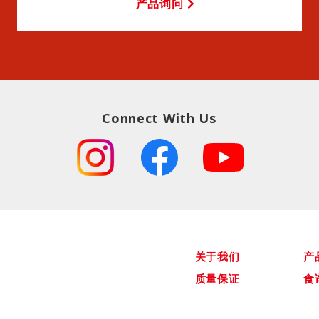
产品询问
Connect With Us
关于我们
产
质量保证
食