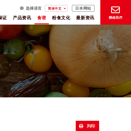
选择语言
简体中文
日本网站
保证
产品资讯
食谱
粉食文化
最新资讯
聯絡我們