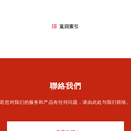
返回索引
聯絡我們
若您对我们的服务和产品有任何问题，请由此处与我们联络