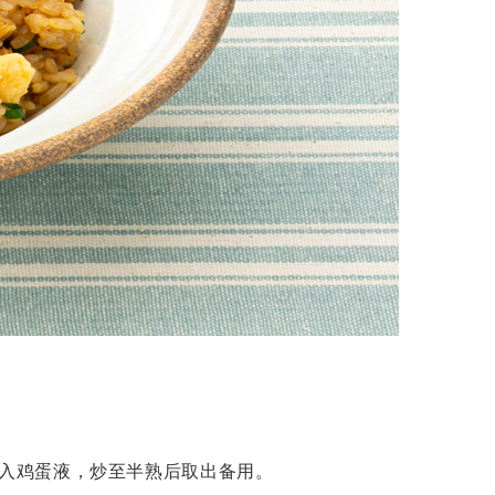
入鸡蛋液，炒至半熟后取出备用。