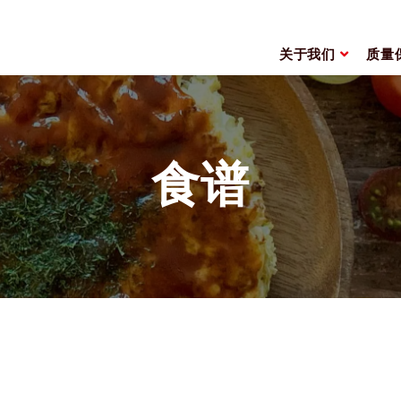
关于我们
质量
食谱