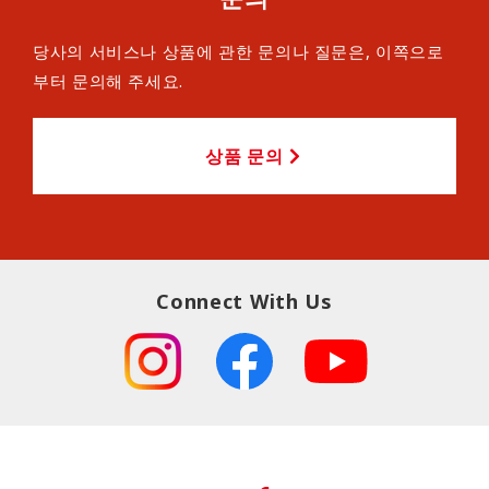
당사의 서비스나 상품에 관한 문의나 질문은, 이쪽으로
부터 문의해 주세요.
상품 문의
Connect With Us