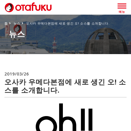
메뉴
톱
뉴스
오사카 우메다본점에 새로 생긴 오! 소스를 소개합니다.
뉴스
2019/03/26
오사카 우메다본점에 새로 생긴 오! 소
스를 소개합니다.