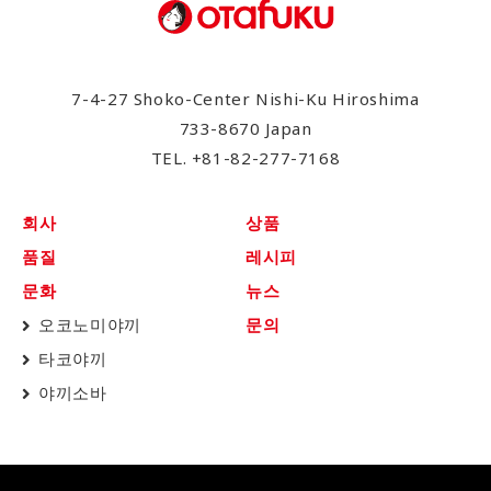
7-4-27 Shoko-Center Nishi-Ku Hiroshima
733-8670 Japan
TEL.
+81-82-277-7168
회사
상품
품질
레시피
문화
뉴스
오코노미야끼
문의
타코야끼
야끼소바