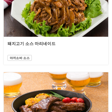
돼지고기 소스 마리네이드
야끼소바 소스