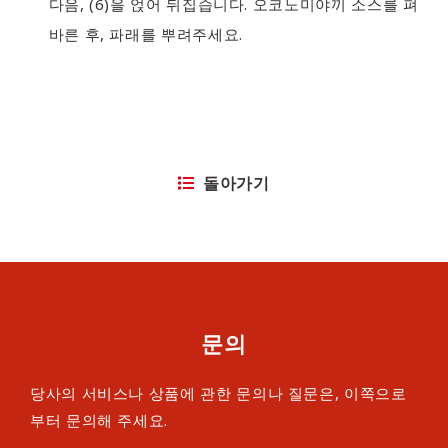
다음, (6)을 얹어 뒤집습니다. 오코노미야끼 소스를 펴
바른 후, 파래를 뿌려주세요.
돌아가기
문의
당사의 서비스나 상품에 관한 문의나 질문은, 이쪽으로
부터 문의해 주세요.