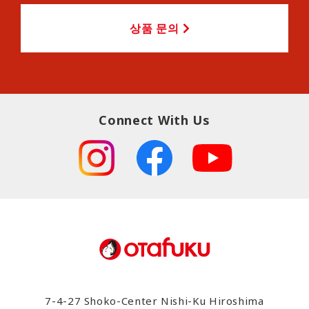
상품 문의
Connect With Us
7-4-27 Shoko-Center Nishi-Ku Hiroshima