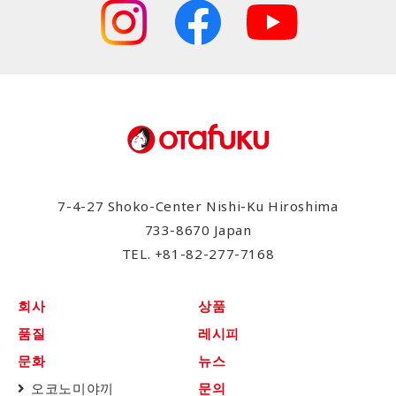
7-4-27 Shoko-Center Nishi-Ku Hiroshima
733-8670 Japan
TEL.
+81-82-277-7168
회사
상품
품질
레시피
문화
뉴스
오코노미야끼
문의