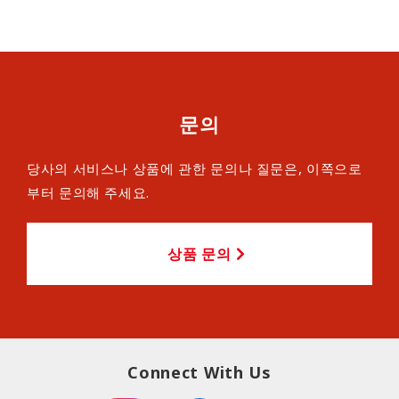
문의
당사의 서비스나 상품에 관한 문의나 질문은, 이쪽으로
부터 문의해 주세요.
상품 문의
Connect With Us