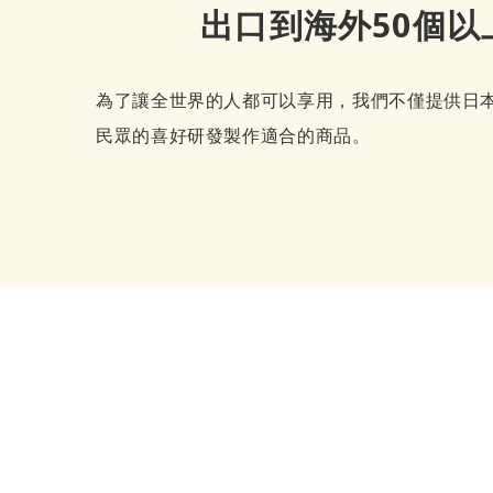
出口到海外50個以
為了讓全世界的人都可以享用，我們不僅提供日
民眾的喜好研發製作適合的商品。