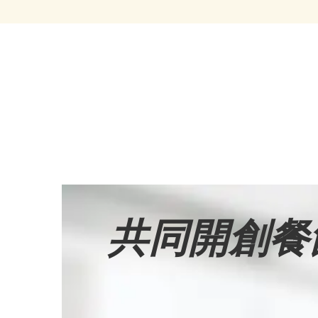
共同開創餐