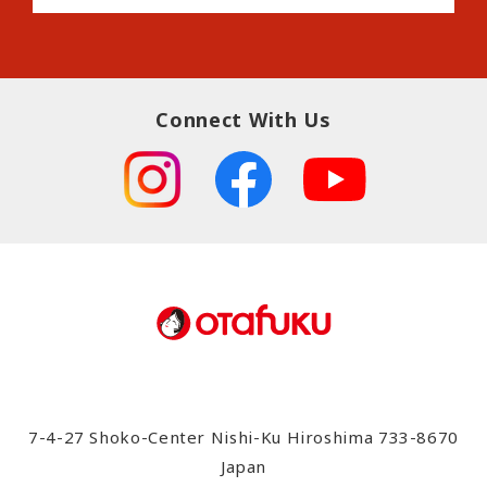
Connect With Us
7-4-27 Shoko-Center Nishi-Ku Hiroshima 733-8670
Japan