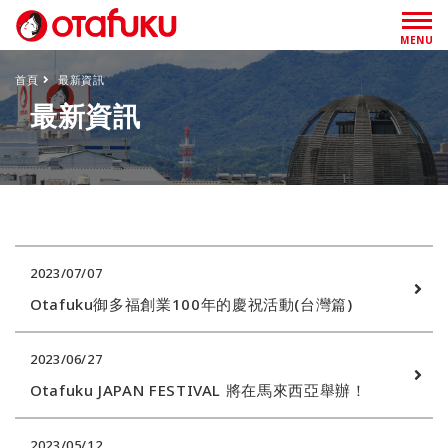
MENU
首頁
最新資訊
最新資訊
2023/07/07
Otafuku御多福創業100年的慶祝活動(台灣篇)
2023/06/27
Otafuku JAPAN FESTIVAL 將在馬來西亞舉辦！
2023/05/12