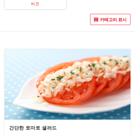
비건
카테고리 표시
간단한 토마토 샐러드